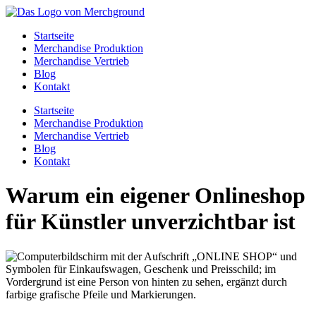
Zum
Inhalt
Startseite
springen
Merchandise Produktion
Merchandise Vertrieb
Blog
Kontakt
Startseite
Merchandise Produktion
Merchandise Vertrieb
Blog
Kontakt
Warum ein eigener Onlineshop
für Künstler unverzichtbar ist