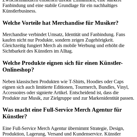
Fanbindung und eine stabile Grundlage für ein nachhaltiges
Künstlerbusiness.
Welche Vorteile hat Merchandise für Musiker?
Merchandise verbindet Umsatz, Identität und Fanbindung. Fans
kaufen nicht nur Produkte, sondern zeigen Zugehörigkeit.
Gleichzeitig fungiert Merch als mobile Werbung und erhöht die
Sichtbarkeit des Künstlers im Alltag.
Welche Produkte eignen sich für einen Künstler-
Onlineshop?
Neben klassischen Produkten wie T-Shirts, Hoodies oder Caps
eignen sich auch limitierte Editionen, Tourmerch, Bundles, Vinyl,
Accessoires oder signierte Artikel. Entscheidend ist, dass die
Produkte zur Musik, zur Zielgruppe und zur Markenidentität passen.
Was macht eine Full-Service Merch Agentur für
Künstler?
Eine Full-Service Merch Agentur übernimmt Strategie, Design,
Produktion, Lagerung, Versand und Kundenservice. Künstler