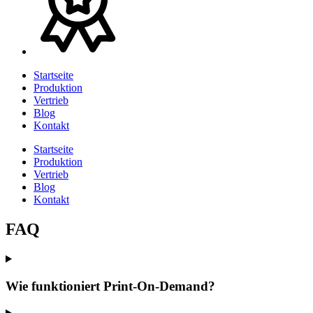
Startseite
Produktion
Vertrieb
Blog
Kontakt
Startseite
Produktion
Vertrieb
Blog
Kontakt
FAQ
Wie funktioniert Print-On-Demand?