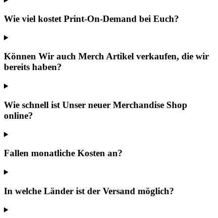
Wie viel kostet Print-On-Demand bei Euch?
Können Wir auch Merch Artikel verkaufen, die wir
bereits haben?
Wie schnell ist Unser neuer Merchandise Shop
online?
Fallen monatliche Kosten an?
In welche Länder ist der Versand möglich?