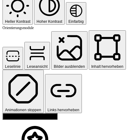
Heller Kontrast
Hoher Kontrast
Einfarbig
Orientierungsmodule
Leselinie
Leseansicht
Bilder ausblenden
Inhalt hervorheben
Animationen stoppen
Links hervorheben
Einstellungen zurücksetzen