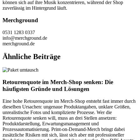
können sich auf ihre Musik konzentrieren, während der Shop
zuverlässig im Hintergrund läuft.
Merchground
0531 1283 0337
info@merchground.de
merchground.de
Ähnliche Beiträge
Retourenquote im Merch-Shop senken: Die
häufigsten Gründe und Lösungen
Eine hohe Retourenquote im Merch-Shop entsteht fast immer durch
dieselben Ursachen: ungenaue Produktangaben, unklare Größen,
unrealistische Fotos und komplizierte Prozesse. Wer die
Retourenquote senken will, muss an drei Stellen ansetzen:
Produktdarstellung, Erwartungsmanagement und
Prozessautomatisierung. Print-on-Demand-Merch bringt dabei
zusätzliche Risiken mit sich, lässt sich aber mit professioneller