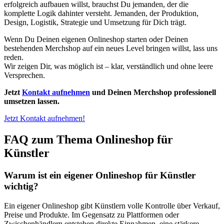
erfolgreich aufbauen willst, brauchst Du jemanden, der die
komplette Logik dahinter versteht. Jemanden, der Produktion,
Design, Logistik, Strategie und Umsetzung für Dich trägt.
Wenn Du Deinen eigenen Onlineshop starten oder Deinen
bestehenden Merchshop auf ein neues Level bringen willst, lass uns
reden.
Wir zeigen Dir, was möglich ist – klar, verständlich und ohne leere
Versprechen.
Jetzt
Kontakt aufnehmen
und Deinen Merchshop professionell
umsetzen lassen.
Jetzt Kontakt aufnehmen!
FAQ zum Thema Onlineshop für
Künstler
Warum ist ein eigener Onlineshop für Künstler
wichtig?
Ein eigener Onlineshop gibt Künstlern volle Kontrolle über Verkauf,
Preise und Produkte. Im Gegensatz zu Plattformen oder
Zwischenhändlern entstehen direkte Einnahmen, eine stärkere