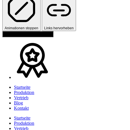
Animationen stoppen
Links hervorheben
Einstellungen zurücksetzen
Startseite
Produktion
Vertrieb
Blog
Kontakt
Startseite
Produktion
Vertrieb