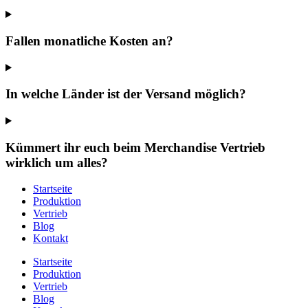
Fallen monatliche Kosten an?
In welche Länder ist der Versand möglich?
Kümmert ihr euch beim Merchandise Vertrieb
wirklich um alles?
Startseite
Produktion
Vertrieb
Blog
Kontakt
Startseite
Produktion
Vertrieb
Blog