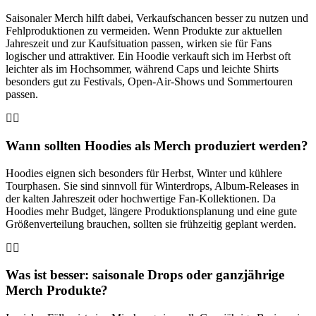
Saisonaler Merch hilft dabei, Verkaufschancen besser zu nutzen und
Fehlproduktionen zu vermeiden. Wenn Produkte zur aktuellen
Jahreszeit und zur Kaufsituation passen, wirken sie für Fans
logischer und attraktiver. Ein Hoodie verkauft sich im Herbst oft
leichter als im Hochsommer, während Caps und leichte Shirts
besonders gut zu Festivals, Open-Air-Shows und Sommertouren
passen.
Wann sollten Hoodies als Merch produziert werden?
Hoodies eignen sich besonders für Herbst, Winter und kühlere
Tourphasen. Sie sind sinnvoll für Winterdrops, Album-Releases in
der kalten Jahreszeit oder hochwertige Fan-Kollektionen. Da
Hoodies mehr Budget, längere Produktionsplanung und eine gute
Größenverteilung brauchen, sollten sie frühzeitig geplant werden.
Was ist besser: saisonale Drops oder ganzjährige
Merch Produkte?