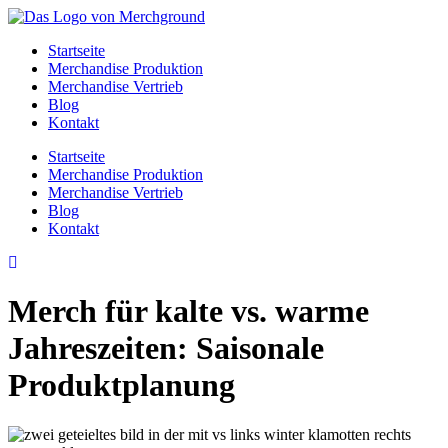
Zum
Inhalt
Startseite
springen
Merchandise Produktion
Merchandise Vertrieb
Blog
Kontakt
Startseite
Merchandise Produktion
Merchandise Vertrieb
Blog
Kontakt
Merch für kalte vs. warme
Jahreszeiten: Saisonale
Produktplanung