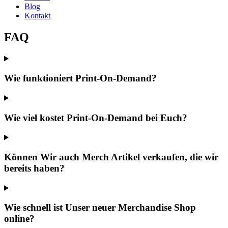
Blog
Kontakt
FAQ
Wie funktioniert Print-On-Demand?
Wie viel kostet Print-On-Demand bei Euch?
Können Wir auch Merch Artikel verkaufen, die wir
bereits haben?
Wie schnell ist Unser neuer Merchandise Shop
online?