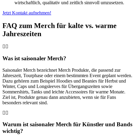
wirtschaftlich, qualitativ und zeitlich sinnvoll umzusetzen.
Jetzt Kontakt aufnehmen!
FAQ zum Merch für kalte vs. warme
Jahreszeiten
Was ist saisonaler Merch?
Saisonaler Merch bezeichnet Merch Produkte, die passend zur
Jahreszeit, Tourphase oder einem bestimmten Event geplant werden.
Dazu gehören zum Beispiel Hoodies und Beanies für Herbst und
Winter, Caps und Longsleeves für Übergangszeiten sowie
Sommershirts, Tanks und leichte Accessoires für warme Monate.
Ziel ist, Produkte genau dann anzubieten, wenn sie für Fans
besonders relevant sind.
Warum ist saisonaler Merch für Künstler und Bands
wichtig?