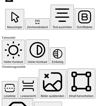
Mauszeiger
Zeichenabstand
Text ausrichten
Schriftstärke
Farbmodule
Heller Kontrast
Hoher Kontrast
Einfarbig
Orientierungsmodule
Leselinie
Leseansicht
Bilder ausblenden
Inhalt hervorheben